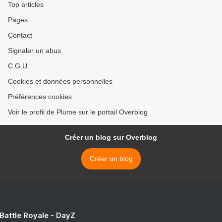
Top articles
Pages
Contact
Signaler un abus
C.G.U.
Cookies et données personnelles
Préférences cookies
Voir le profil de Plume sur le portail Overblog
Créer un blog sur Overblog
Créer un blog
 Battle Royale - DayZ