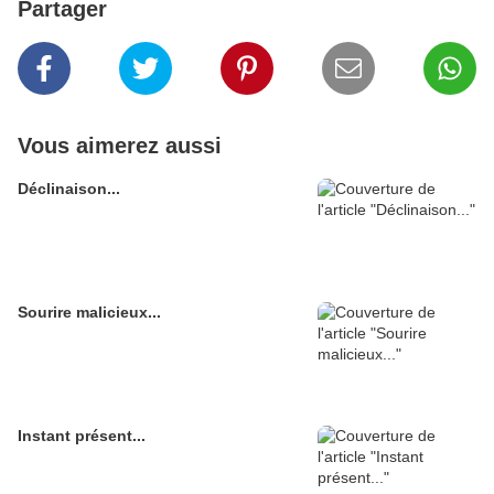
Partager
Vous aimerez aussi
Déclinaison...
Sourire malicieux...
Instant présent...