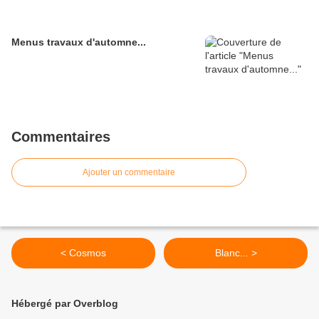
Menus travaux d'automne...
Commentaires
Ajouter un commentaire
< Cosmos
Blanc... >
Hébergé par Overblog