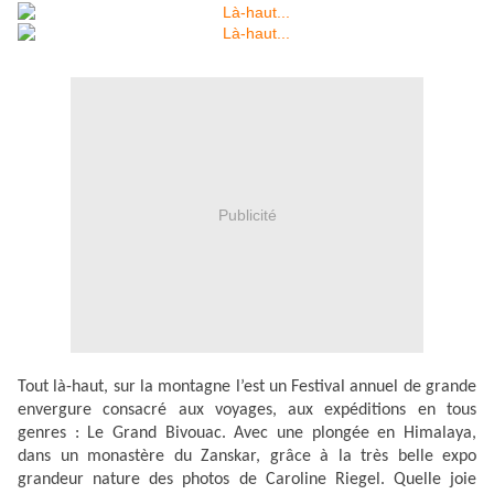
Publicité
Tout là-haut, sur la montagne l’est un Festival annuel de grande
envergure consacré aux voyages, aux expéditions en tous
genres : Le Grand Bivouac. Avec une plongée en Himalaya,
dans un monastère du Zanskar, grâce à la très belle expo
grandeur nature des photos de Caroline Riegel. Quelle joie