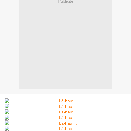
Publicité